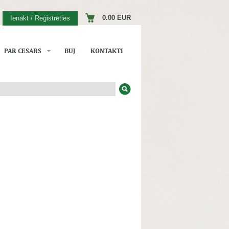
0.00 EUR
Ienākt / Reģistrēties
PAR CESARS
BUJ
KONTAKTI