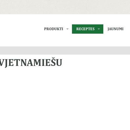
PRODUKTI
RECEPTES
JAUNUMI
VJETNAMIEŠU