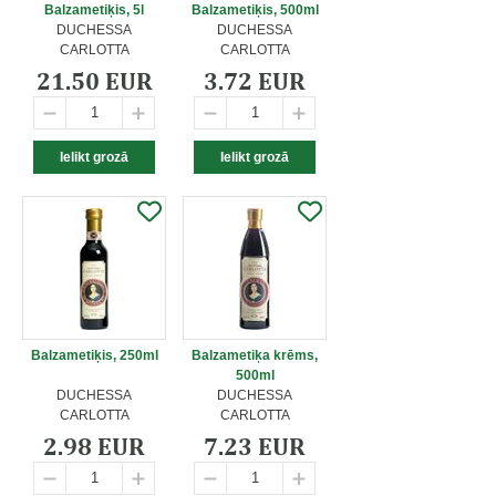
Balzametiķis, 5l
Balzametiķis, 500ml
DUCHESSA
DUCHESSA
CARLOTTA
CARLOTTA
21.50 EUR
3.72 EUR
Balzametiķis, 250ml
Balzametiķa krēms,
500ml
DUCHESSA
DUCHESSA
CARLOTTA
CARLOTTA
2.98 EUR
7.23 EUR