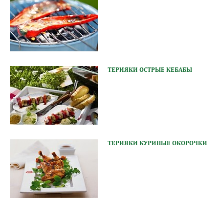
ТЕРИЯКИ ОСТРЫЕ КЕБАБЫ
ТЕРИЯКИ КУРИНЫЕ ОКОРОЧКИ