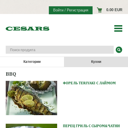
0.00 EUR
Войти / Регистрация
Категории
Кухни
BBQ
ФОРЕЛЬ TERIYAKI С ЛАЙМОМ
ПЕРЕЦ ГРИЛЬ С СЫРОМ&ЧАТНИ