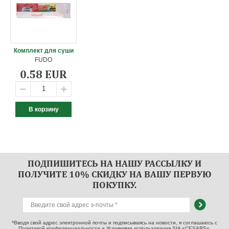
Комплект для суши
FUDO
0.58 EUR
ПОДПИШИТЕСЬ НА НАШУ РАССЫЛКУ И
ПОЛУЧИТЕ 10% СКИДКУ НА ВАШУ ПЕРВУЮ
ПОКУПКУ.
*Вводя свой адрес электронной почты и подписываясь на новости, я соглашаюсь с
Политикой конфиденциальности и Условиями использования SIA «CESARS».