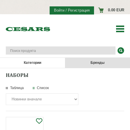
0.00 EUR
Войти / Регистрация
Категории
Бренды
НАБОРЫ
Таблица
Список