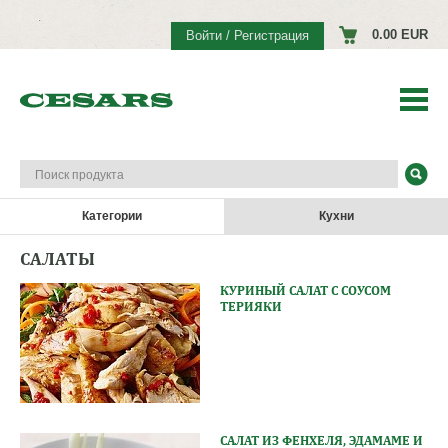
0.00 EUR
Войти / Регистрация
Категории
Кухни
САЛАТЫ
КУРИНЫЙ САЛАТ С СОУСОМ
ТЕРИЯКИ
САЛАТ ИЗ ФЕНХЕЛЯ, ЭДАМАМЕ И