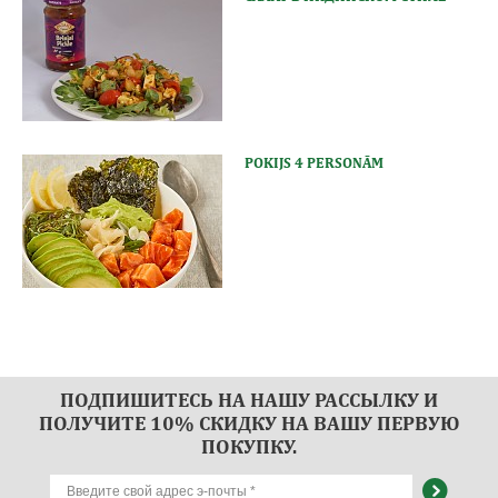
POKIJS 4 PERSONĀM
ПОДПИШИТЕСЬ НА НАШУ РАССЫЛКУ И
ПОЛУЧИТЕ 10% СКИДКУ НА ВАШУ ПЕРВУЮ
ПОКУПКУ.