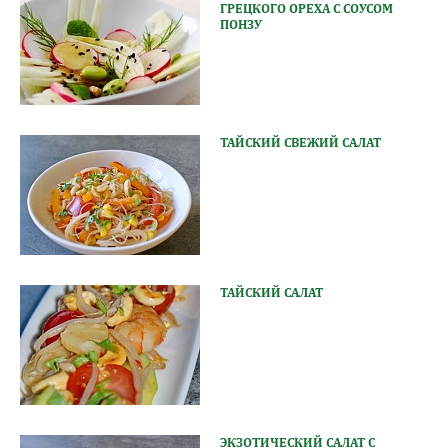
ГРЕЦКОГО ОРЕХА С СОУСОМ
ПОНЗУ
ТАЙСКИЙ СВЕЖИЙ САЛАТ
ТАЙСКИЙ САЛАТ
ЭКЗОТИЧЕСКИЙ САЛАТ С