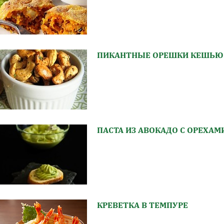
ПИКАНТНЫЕ ОРЕШКИ КЕШЬЮ
ПАСТА ИЗ АВОКАДО С ОРЕХАМ
КРЕВЕТКА В ТЕМПУРЕ