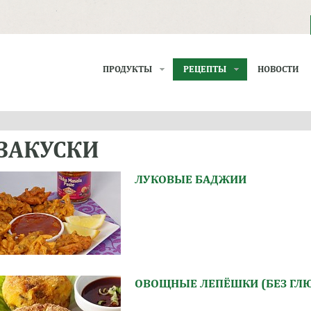
ПРОДУКТЫ
РЕЦЕПТЫ
НОВОСТИ
ЗАКУСКИ
ЛУКОВЫЕ БАДЖИИ
ОВОЩНЫЕ ЛЕПЁШКИ (БЕЗ ГЛ