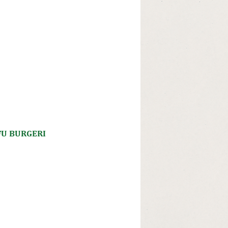
FU BURGERI